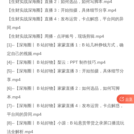
【生财实战深海圈】直播 2：如何选品，如何写脚本.mp4
【生财实战深海圈】直播 3：开始拍摄，具体细节分享.mp4
【生财实战深海圈】直播 4：发布运营，卡点解惑，平台间的异
同.mp4
【生财实战深海圈】周播 - 点评账号，现场剪辑.mp4
[1]--【深海圈丨 B 站好物】家蒙直播 1：B 站几种挣钱方式，确
定自己的视频.mp4
[4]--【深海圈丨 B 站好物】梨云：PPT 制作技巧.mp4
[5]--【深海圈丨 B 站好物】家蒙直播 3：开始拍摄，具体细节分
享.mp4
[6]--【深海圈丨 B 站好物】家蒙直播 2：如何选品，如何写脚
本.mp4

分享
[7]--【深海圈丨 B 站好物】家蒙直播 4：发布运营，卡点解惑，
平台间的异同.mp4
[8]--【深海圈丨 B 站好物】小源：B 站悬赏带货之录屏口播流玩
法全解析.mp4