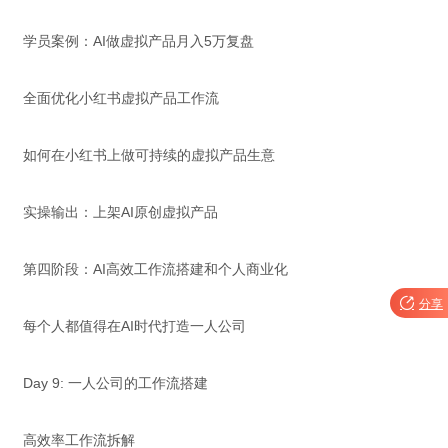
学员案例：AI做虚拟产品月入5万复盘
全面优化小红书虚拟产品工作流
如何在小红书上做可持续的虚拟产品生意
实操输出：上架AI原创虚拟产品
第四阶段：AI高效工作流搭建和个人商业化

分享
每个人都值得在AI时代打造一人公司
Day 9: 一人公司的工作流搭建
高效率工作流拆解