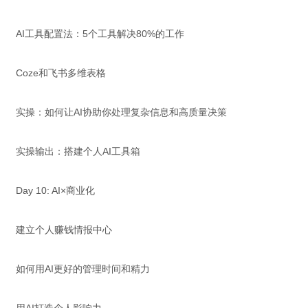
AI工具配置法：5个工具解决80%的工作
Coze和飞书多维表格
实操：如何让AI协助你处理复杂信息和高质量决策
实操输出：搭建个人AI工具箱
Day 10: AI×商业化
建立个人赚钱情报中心
如何用AI更好的管理时间和精力