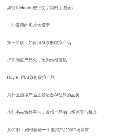
如何用claude进行文字类封面图设计
一些常用的图片大模型
第三阶段：如何用AI原创虚拟产品
把你高度产品化，因为你很值钱
Day 6: 用AI原创虚拟产品
为什么虚拟产品是最适合AI创作的品类
小红书vs海外平台：虚拟产品的市场差异与机会
从0到1：如何验证一个虚拟产品的市场需求