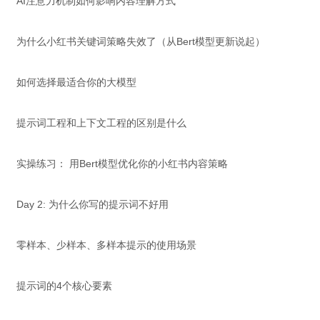
AI注意力机制如何影响内容理解方式
为什么小红书关键词策略失效了（从Bert模型更新说起）
如何选择最适合你的大模型
提示词工程和上下文工程的区别是什么
实操练习： 用Bert模型优化你的小红书内容策略
Day 2: 为什么你写的提示词不好用
零样本、少样本、多样本提示的使用场景
提示词的4个核心要素