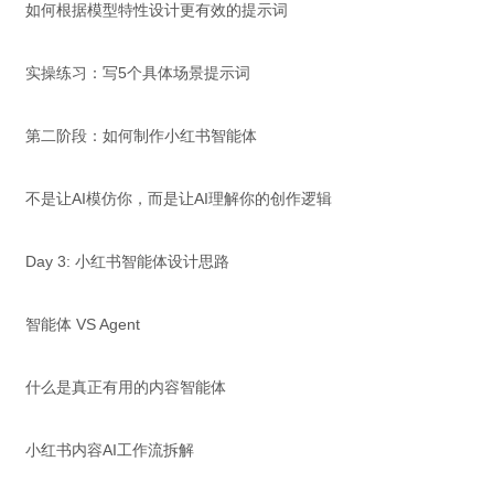
如何根据模型特性设计更有效的提示词
实操练习：写5个具体场景提示词
第二阶段：如何制作小红书智能体
不是让AI模仿你，而是让AI理解你的创作逻辑
Day 3: 小红书智能体设计思路
智能体 VS Agent
什么是真正有用的内容智能体
小红书内容AI工作流拆解