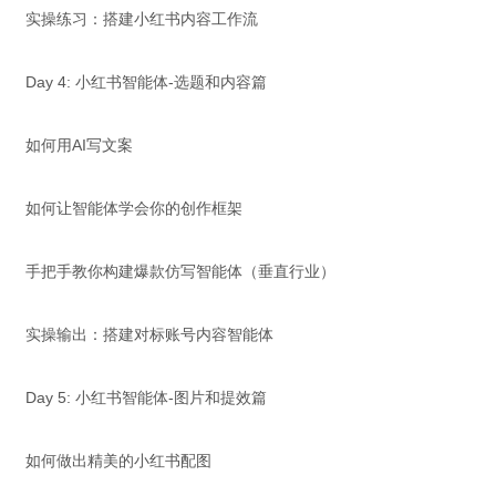
实操练习：搭建小红书内容工作流
Day 4: 小红书智能体-选题和内容篇
如何用AI写文案
如何让智能体学会你的创作框架
手把手教你构建爆款仿写智能体（垂直行业）
实操输出：搭建对标账号内容智能体
Day 5: 小红书智能体-图片和提效篇
如何做出精美的小红书配图