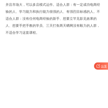
并且市场大，可以多店模式运作。适合人群：有一定成功电商经
验的人、学习能力和执行能力很强的人、有强烈目标感的人。不
适合人群：没有任何电商经验的新手、想要立竿见影见效果的
人、想要手把手教的学员、三天打鱼两天晒网没有毅力的人群，
不适合学习这套课程。

分享