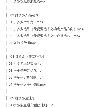
│ 05.多多客服客服红线mp4
│
├─03.拼多多产品定位
│ 01.拼多多产品定位mp4
│ 02.拼多多选品（无货源选品之确定产品方向）mp4
│ 03.拼多多选品（无货源选品之查数据选款）mp4
│ 04.如何找货源mp4
│
├─04.拼多多上架基础优化
│ 01.拼多多上架实操mp4
│ 02.拼多多基础优化mp4
│ 03.拼多多定价策略mp4
│ 04.拼多多之基础销量mp4
│
├─05.拼多多直通车
│ 01.拼多多直通车测款计划mp4