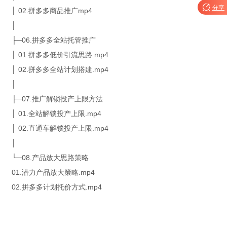

分享
│ 02.拼多多商品推广mp4
│
├─06.拼多多全站托管推广
│ 01.拼多多低价引流思路.mp4
│ 02.拼多多全站计划搭建.mp4
│
├─07.推广解锁投产上限方法
│ 01.全站解锁投产上限.mp4
│ 02.直通车解锁投产上限.mp4
│
└─08.产品放大思路策略
01.潜力产品放大策略.mp4
02.拼多多计划托价方式.mp4