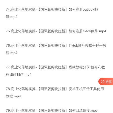
74.商业化落地实操-【国际版剪映拉新】如何注册outlook邮
箱.mp4
75.商业化落地实操-【国际版剪映拉新】如何注册tiktok账号.mp4
76.商业化落地实操-【国际版剪映拉新】Tiktok账号授权手把手教
程.mp4
77.商业化落地实操-【国际版剪映拉新】爆款教程分享:拉布布教
程如何制作.mp4

分享
78.商业化落地实操-【国际版剪映拉新】安卓手机互传工具使用
教程.mp4
79,商业化落地实操-【国际版剪映拉新】如何回填链接.mov