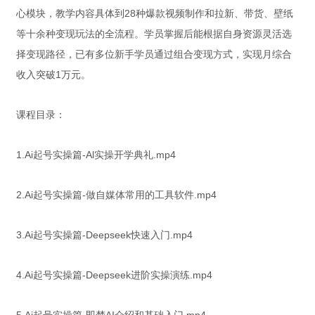
心模块，教学内容具体到28种爆款视频制作和拉新、带货、壁纸
等十余种变现玩法的全流程。学员掌握后能根据自身资源灵活选
择变现路径，已有多位新手学员通过组合变现方式，实现月综合
收入突破1万元。
课程目录：
1.Ai起号实操篇-Al实操开学典礼.mp4
2.Ai起号实操篇-做自媒体常用的工具软件.mp4
3.Ai起号实操篇-Deepseek快速入门.mp4
4.Ai起号实操篇-Deepseek进阶实操演练.mp4