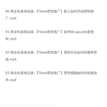
80.商业化落地实操-【Tiktok壁纸推广】新人如何开始壁纸推
广.mp4
81.商业化落地实操-【Tiktok壁纸推广】如何给capcut拉新授
权.mp4
82.商业化落地实操-【Tiktok壁纸推广】壁纸作品如何拍摄和剪
辑.mp4
83.商业化落地实操-【Tiktok壁纸推广】壁纸视频如何挂链接发
布.mp4