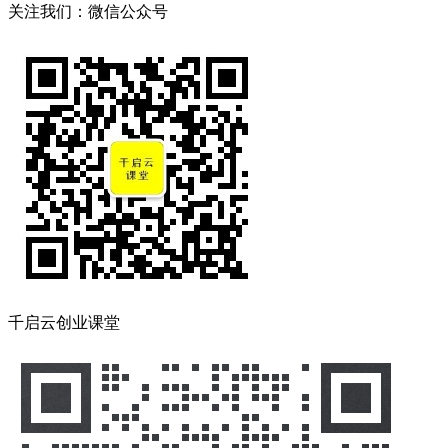
关注我们：微信公众号
千启云创业课堂