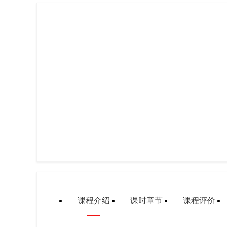
课程介绍
课时章节
课程评价