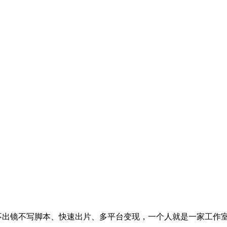
，不出镜不写脚本、快速出片、多平台变现，一个人就是一家工作