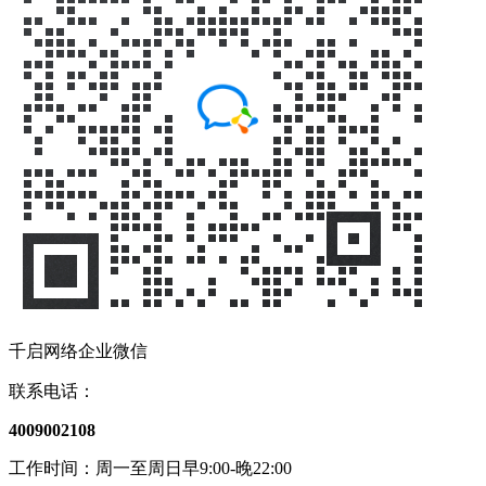
千启网络企业微信
联系电话：
4009002108
工作时间：周一至周日早9:00-晚22:00