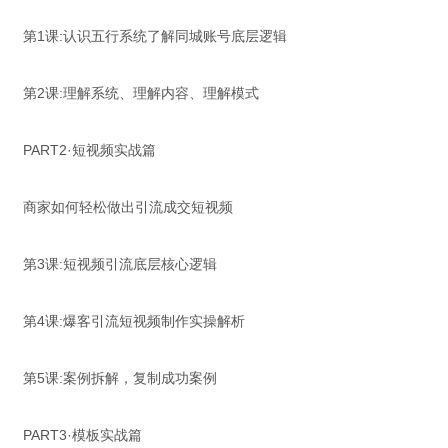
第1课:认识五行系统了解同城账号底层逻辑
第2课:理解系统、理解内容、理解模式
PART2·短视频实战篇
商家如何轻松做出引流成交短视频
第3课:短视频引流底层核心逻辑
第4课:爆客引流短视频制作实操解析
第5课:案例拆解，复制成功案例
PART3·模板实战篇