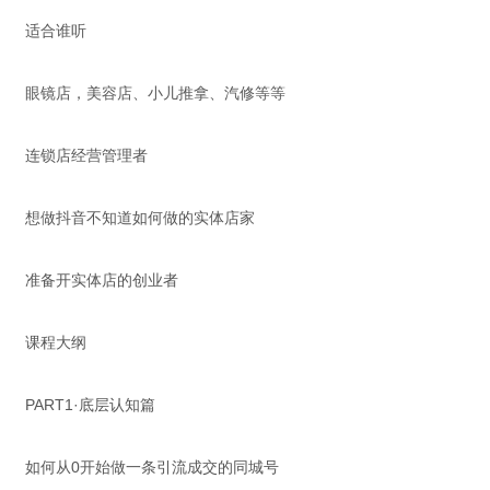
适合谁听
眼镜店，美容店、小儿推拿、汽修等等
连锁店经营管理者
想做抖音不知道如何做的实体店家
准备开实体店的创业者
课程大纲
PART1·底层认知篇
如何从0开始做一条引流成交的同城号