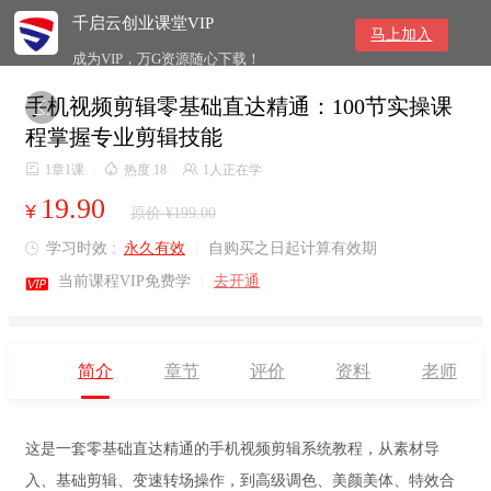
千启云创业课堂VIP
马上加入
成为VIP，万G资源随心下载！
手机视频剪辑零基础直达精通：100节实操课

程掌握专业剪辑技能

1章1课
/

热度 18
/

1人正在学
19.90
¥
原价 ¥199.00
学习时效 :
永久有效
|
自购买之日起计算有效期


当前课程VIP免费学
|
去开通
简介
章节
评价
资料
老师
这是一套零基础直达精通的手机视频剪辑系统教程，从素材导
入、基础剪辑、变速转场操作，到高级调色、美颜美体、特效合