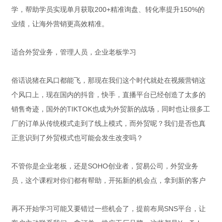
学，帮助学员实现单月获取200+精准询盘、转化率提升150%的
业绩，让海外营销更高效精准。
适合外贸业务，管理人员，企业老板学习
俗话说猪在风口都能飞，那现在我们这个时代就处在视频营销这
个风口上，现在国内的抖音，快手，直播平台已经创造了太多的
销售奇迹，国外的TIKTOK也成为外贸新的战场，同时也让很多工
厂的订单从传统模式走到了线上模式，而外贸呢？我们是否也真
正意识到了外贸模式也可能会发生改变吗？
不管你是企业老板，还是SOHO创业者，贸易公司，外贸业务
员，这个课程对你们都有帮助，开拓新的机会点，拿到新的客户
再不开始学习可能又要错过一些机会了，提前布局SNS平台，让