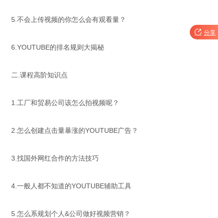
5.不会上传视频的你怎么会有观看量？

分享
6.YOUTUBE的排名规则大揭秘
二.课程高阶知识点
1.工厂和贸易公司该怎么拍视频呢？
2.怎么创建点击量暴涨的YOUTUBE广告？
3.找国外网红合作的方法技巧
4.一般人都不知道的YOUTUBE辅助工具
5.怎么系规划个人&公司做好视频营销？