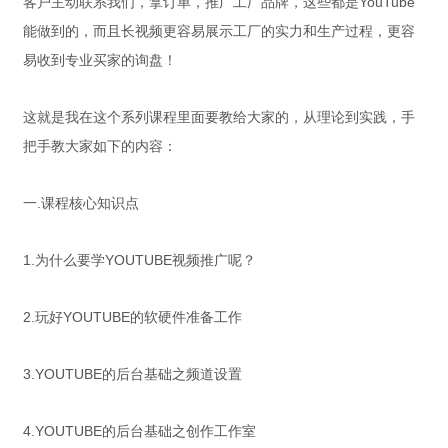
客户主动联系我们，拿订单，推广工厂品牌，这些都是YouTube
能做到的，而且长视频更容易展示工厂的实力和生产过程，更容
易收到专业买家的询盘！
这就是我在这个系列课程里面要教给大家的，从理论到实践，手
把手教大家如下的内容：
一.课程核心知识点
1.为什么要学YOUTUBE视频推广呢？
2.玩好YOUTUBE的软硬件准备工作
3.YOUTUBE的后台基础之频道设置
4.YOUTUBE的后台基础之创作工作室