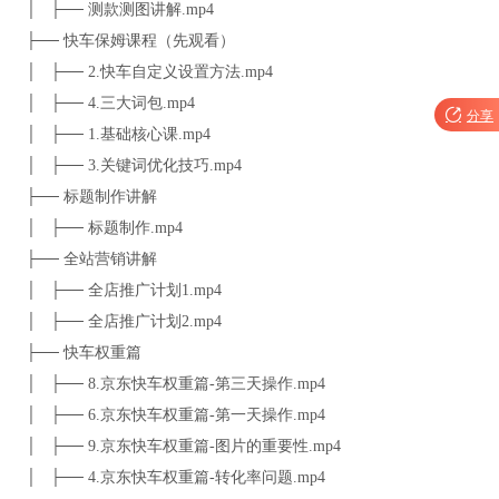
│ ├── 测款测图讲解.mp4
├── 快车保姆课程（先观看）
│ ├── 2.快车自定义设置方法.mp4
│ ├── 4.三大词包.mp4

分享
│ ├── 1.基础核心课.mp4
│ ├── 3.关键词优化技巧.mp4
├── 标题制作讲解
│ ├── 标题制作.mp4
├── 全站营销讲解
│ ├── 全店推广计划1.mp4
│ ├── 全店推广计划2.mp4
├── 快车权重篇
│ ├── 8.京东快车权重篇-第三天操作.mp4
│ ├── 6.京东快车权重篇-第一天操作.mp4
│ ├── 9.京东快车权重篇-图片的重要性.mp4
│ ├── 4.京东快车权重篇-转化率问题.mp4