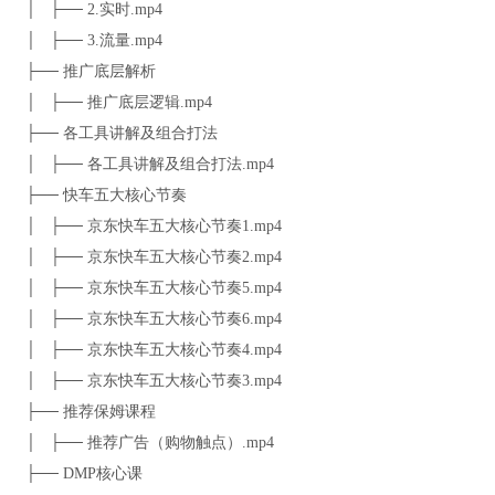
│ ├── 2.实时.mp4
│ ├── 3.流量.mp4
├── 推广底层解析
│ ├── 推广底层逻辑.mp4
├── 各工具讲解及组合打法
│ ├── 各工具讲解及组合打法.mp4
├── 快车五大核心节奏
│ ├── 京东快车五大核心节奏1.mp4
│ ├── 京东快车五大核心节奏2.mp4
│ ├── 京东快车五大核心节奏5.mp4
│ ├── 京东快车五大核心节奏6.mp4
│ ├── 京东快车五大核心节奏4.mp4
│ ├── 京东快车五大核心节奏3.mp4
├── 推荐保姆课程
│ ├── 推荐广告（购物触点）.mp4
├── DMP核心课