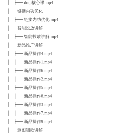
│ ├── dmp核心课.mp4
├── 链接内功优化
│ ├── 链接内功优化.mp4
├── 智能投放讲解
│ ├── 智能投放讲解.mp4
├── 新品推广讲解
│ ├── 新品操作4.mp4
│ ├── 新品操作1.mp4
│ ├── 新品操作6.mp4
│ ├── 新品操作2.mp4
│ ├── 新品操作5.mp4
│ ├── 新品操作8.mp4
│ ├── 新品操作3.mp4
│ ├── 新品操作7.mp4
│ ├── 新品操作9.mp4
├── 测图测款讲解