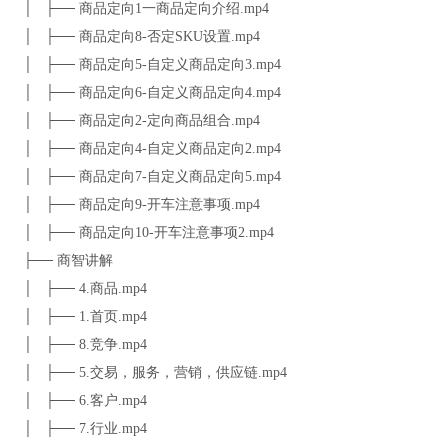
│ ├── 商品定向1一商品定向介绍.mp4
│ ├── 商品定向8-否定SKU设置.mp4
│ ├── 商品定向5-自定义商品定向3.mp4
│ ├── 商品定向6-自定义商品定向4.mp4
│ ├── 商品定向2-定向商品组合.mp4
│ ├── 商品定向4-自定义商品定向2.mp4
│ ├── 商品定向7-自定义商品定向5.mp4
│ ├── 商品定向9-开车注意事项.mp4
│ ├── 商品定向10-开车注意事项2.mp4
├── 商智讲解
│ ├── 4.商品.mp4
│ ├── 1.首页.mp4
│ ├── 8.竞争.mp4
│ ├── 5.交易，服务，营销，供应链.mp4
│ ├── 6.客户.mp4
│ ├── 7.行业.mp4