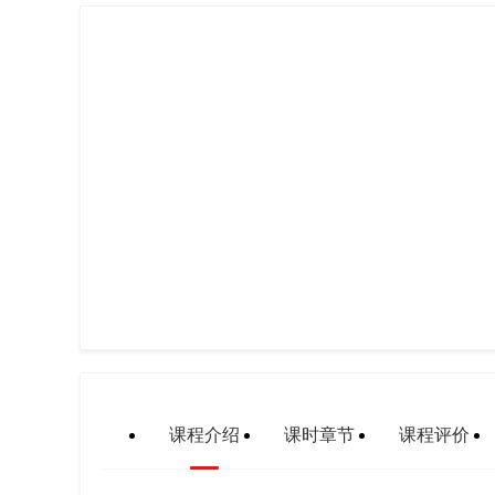
课程介绍
课时章节
课程评价