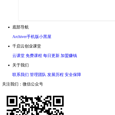
底部导航
Archiver
手机版
小黑屋
千启云创业课堂
云课堂
免费课程
每日更新
加盟赚钱
关于我们
联系我们
管理团队
发展历程
安全保障
关注我们：微信公众号