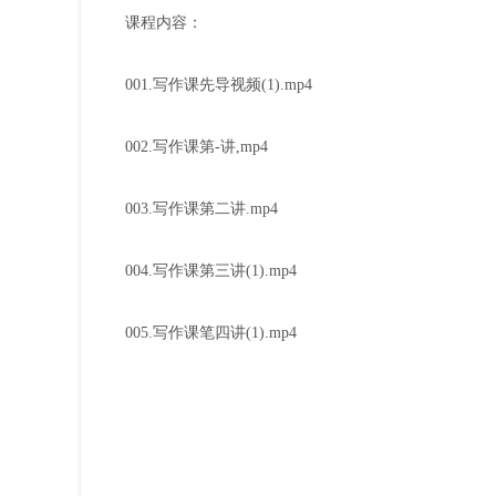
课程内容：
001.写作课先导视频(1).mp4
002.写作课第-讲,mp4
003.写作课第二讲.mp4
004.写作课第三讲(1).mp4
005.写作课笔四讲(1).mp4