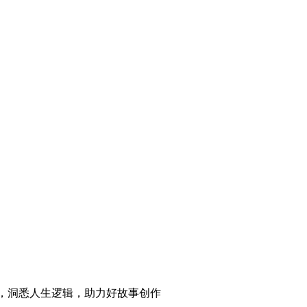
，洞悉人生逻辑，助力好故事创作