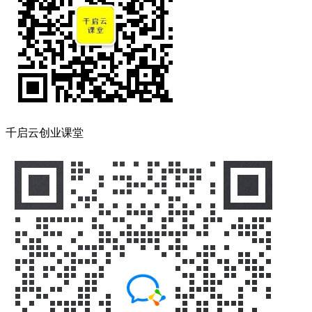
千启云创业课堂