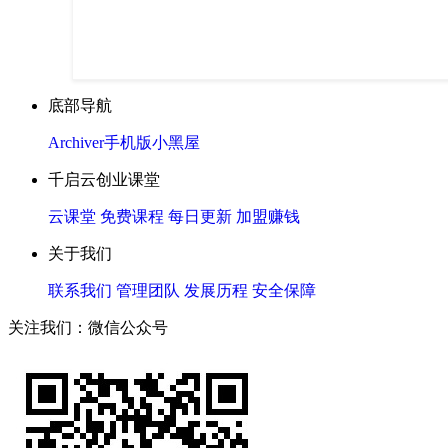
底部导航
Archiver
手机版
小黑屋
千启云创业课堂
云课堂
免费课程
每日更新
加盟赚钱
关于我们
联系我们
管理团队
发展历程
安全保障
关注我们：微信公众号