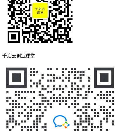
千启云创业课堂