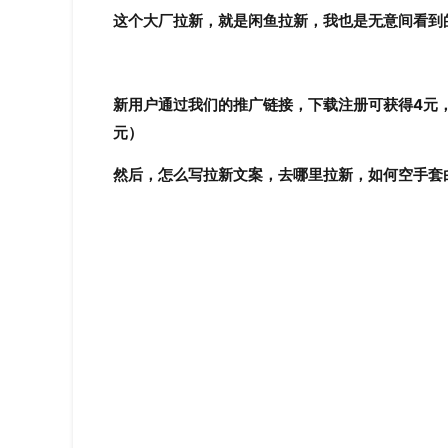
这个大厂拉新，就是闲鱼拉新，我也是无意间看到
新用户通过我们的推广链接，下载注册可获得4元
元）
然后，怎么写拉新文案，去哪里拉新，如何空手套