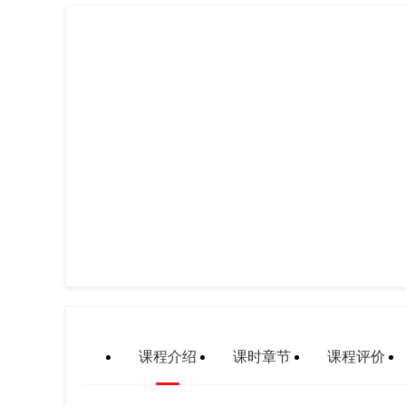
课程介绍
课时章节
课程评价