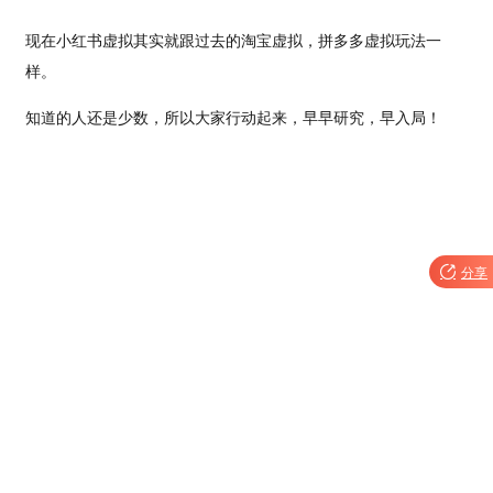
现在小红书虚拟其实就跟过去的淘宝虚拟，拼多多虚拟玩法一
样。
知道的人还是少数，所以大家行动起来，早早研究，早入局！

分享