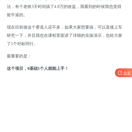
法，有个老铁3天时间搞了4.8万的收益，我看到的时候我也觉得
挺牛逼的。
现在目前做这个赛道人还不多，如果大家想要搞，可以直接上车
研究一下，并且我也在课程里面讲了详细的实操演示，也给大家
了1个对标同行。
最重要的是：
这个项目，0基础1个人就能上手！

分享