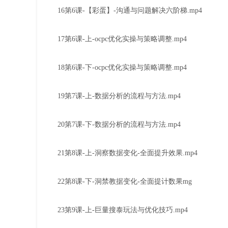
16第6课-【彩蛋】-沟通与问题解决六阶梯.mp4
17第6课-上-ocpc优化实操与策略调整.mp4
18第6课-下-ocpc优化实操与策略调整.mp4
19第7课-上-数据分析的流程与方法.mp4
20第7课-下-数据分析的流程与方法.mp4
21第8课-上-洞察数据变化-全面提升效果.mp4
22第8课-下-洞禁教据变化-全面提计数果mg
23第9课-上-巨量搜泰玩法与优化技巧.mp4