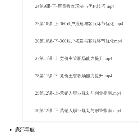
24第9课-下-巨量搜泰玩法与优化技巧.mp4
25第10课-上-360账户搭建与客服坏节优化.mp4
26第10课-下-360账户搭建与客服环节优化mp4
27第11课-上-竞价主管职场能力提升.mp4
28第11课-下-竞价王管职场能力提升.mp4
29第12课-上-营销人职业规划与创业指南.mp4
30第12课-下-营销人职业规划与创业指南.mp4
底部导航