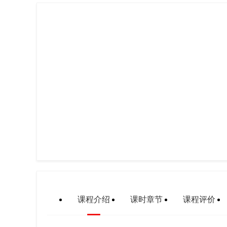
课程介绍
课时章节
课程评价