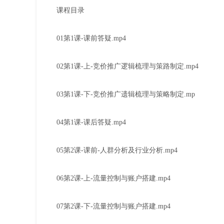
课程目录
01第1课-课前答疑.mp4
02第1课-上-竞价推广逻辑梳理与策路制定.mp4
03第1课-下-竞价推广遗辑梳理与策略制定.mp
04第1课-课后答疑.mp4
05第2课-课前-人群分析及行业分析.mp4
06第2课-上-流量控制与账户搭建.mp4
07第2课-下-流量控制与账户搭建.mp4