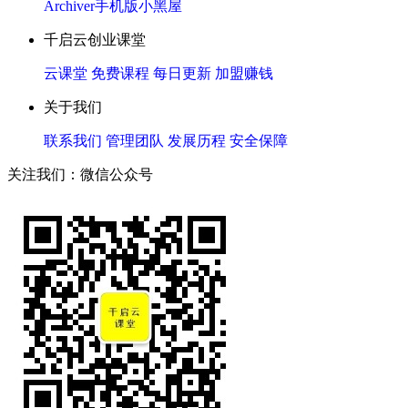
Archiver
手机版
小黑屋
千启云创业课堂
云课堂
免费课程
每日更新
加盟赚钱
关于我们
联系我们
管理团队
发展历程
安全保障
关注我们：微信公众号