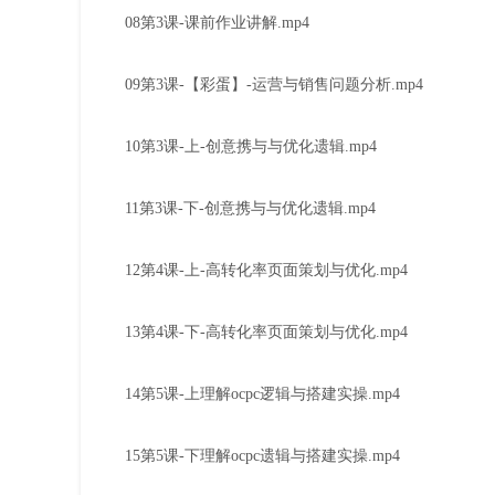
08第3课-课前作业讲解.mp4
09第3课-【彩蛋】-运营与销售问题分析.mp4
10第3课-上-创意携与与优化遗辑.mp4
11第3课-下-创意携与与优化遗辑.mp4
12第4课-上-高转化率页面策划与优化.mp4
13第4课-下-高转化率页面策划与优化.mp4
14第5课-上理解ocpc逻辑与搭建实操.mp4
15第5课-下理解ocpc遗辑与搭建实操.mp4