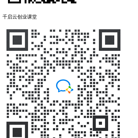
千启云创业课堂