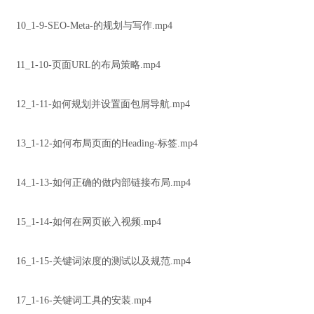
10_1-9-SEO-Meta-的规划与写作.mp4
11_1-10-页面URL的布局策略.mp4
12_1-11-如何规划并设置面包屑导航.mp4
13_1-12-如何布局页面的Heading-标签.mp4
14_1-13-如何正确的做内部链接布局.mp4
15_1-14-如何在网页嵌入视频.mp4
16_1-15-关键词浓度的测试以及规范.mp4
17_1-16-关键词工具的安装.mp4