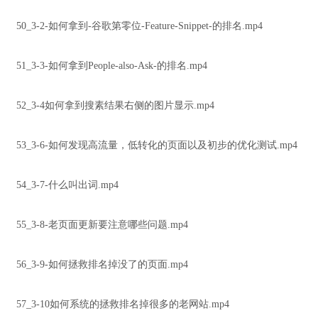
50_3-2-如何拿到-谷歌第零位-Feature-Snippet-的排名.mp4
51_3-3-如何拿到People-also-Ask-的排名.mp4
52_3-4如何拿到搜素结果右侧的图片显示.mp4
53_3-6-如何发现高流量，低转化的页面以及初步的优化测试.mp4
54_3-7-什么叫出词.mp4
55_3-8-老页面更新要注意哪些问题.mp4
56_3-9-如何拯救排名掉没了的页面.mp4
57_3-10如何系统的拯救排名掉很多的老网站.mp4