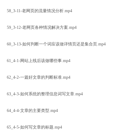
58_3-11-老网页的流量情况分析.mp4
59_3-12-老网页各种情况解决方案.mp4
60_3-13-如何判断一个词应该做详情页还是集合页.mp4
61_4-1-网站上线后该做哪些事.mp4
62_4-2-一篇好文章的判断标准.mp4
63_4-3-如何系统的整理信息词写文章.mp4
64_4-4-文章的主要类型.mp4
65_4-5-如何写文章的标题.mp4