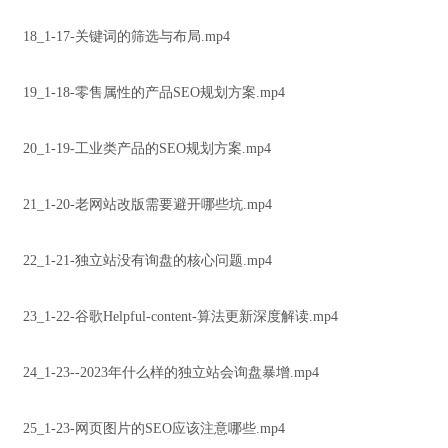
18_1-17-关键词的筛选与布局.mp4
19_1-18-零售属性的产品SEO规划方案.mp4
20_1-19-工业类产品的SEO规划方案.mp4
21_1-20-老网站改版需要避开哪些坑.mp4
22_1-21-独立站没有询盘的核心问题.mp4
23_1-22-谷歌Helpful-content-算法更新深度解读.mp4
24_1-23--2023年什么样的独立站会询盘暴增.mp4
25_1-23-网页图片的SEO应该注意哪些.mp4