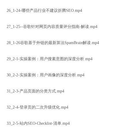
26_1-24-哪些产品行业不建议折腾SEO.mp4
27_1-25--谷歌针对网页内容质量评分指南-解读.mp4
28_1-26谷歌基于外链的最新算法SpamBrain解读.mp4
29_2-1-实操案例：用户搜素意图的深度分析.mp4
30_2-2-实操案例：用户画像的深度分析.mp4
31_2-3-产品页面的分类方式.mp4
32_2-4-登录页的二次升级优化.mp4
33_2-5-站内SEO-Checklist-清单.mp4