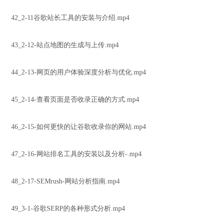
42_2-11谷歌站长工具的安装与介绍.mp4
43_2-12-站点地图的生成与上传.mp4
44_2-13-网页的用户体验深度分析与优化.mp4
45_2-14-查看页面是否收录正确的方式.mp4
46_2-15-如何更快的让谷歌收录你的网站.mp4
47_2-16-网站排名工具的安装以及分析-.mp4
48_2-17-SEMrush-网站分析指南.mp4
49_3-1-谷歌SERP的各种形式分析.mp4