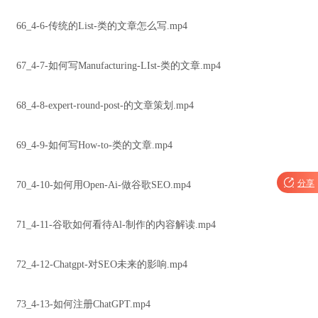
66_4-6-传统的List-类的文章怎么写.mp4
67_4-7-如何写Manufacturing-LIst-类的文章.mp4
68_4-8-expert-round-post-的文章策划.mp4
69_4-9-如何写How-to-类的文章.mp4

分享
70_4-10-如何用Open-Ai-做谷歌SEO.mp4
71_4-11-谷歌如何看待Al-制作的内容解读.mp4
72_4-12-Chatgpt-对SEO未来的影响.mp4
73_4-13-如何注册ChatGPT.mp4