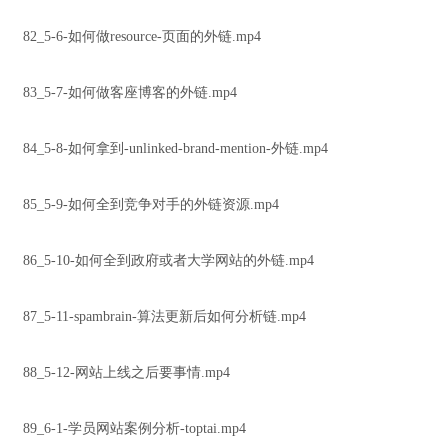
82_5-6-如何做resource-页面的外链.mp4
83_5-7-如何做客座博客的外链.mp4
84_5-8-如何拿到-unlinked-brand-mention-外链.mp4
85_5-9-如何全到竞争对手的外链资源.mp4
86_5-10-如何全到政府或者大学网站的外链.mp4
87_5-11-spambrain-算法更新后如何分析链.mp4
88_5-12-网站上线之后要事情.mp4
89_6-1-学员网站案例分析-toptai.mp4