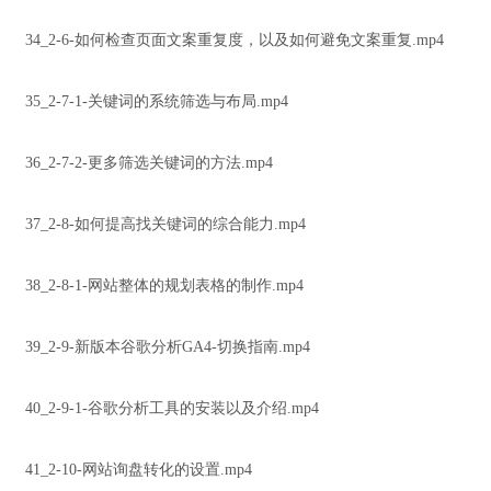
34_2-6-如何检查页面文案重复度，以及如何避免文案重复.mp4
35_2-7-1-关键词的系统筛选与布局.mp4
36_2-7-2-更多筛选关键词的方法.mp4
37_2-8-如何提高找关键词的综合能力.mp4
38_2-8-1-网站整体的规划表格的制作.mp4
39_2-9-新版本谷歌分析GA4-切换指南.mp4
40_2-9-1-谷歌分析工具的安装以及介绍.mp4
41_2-10-网站询盘转化的设置.mp4