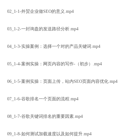
02_1-1-外贸企业做SEO的意义.mp4
03_1-2-一封询盘的发送路径分析.mp4
04_1-3-实操案例：选择一个对的产品关键词.mp4
05_1-4-案例实操：网页内容的写作-（初步）.mp4
06_1-5-案例实操：页面上传，站内SEO页面内容优化.mp4
07_1-6-谷歌排名一个页面的流程.mp4
08_1-7-谷歌关键词排名的重要因素.mp4
09_1-8-如何测试加载速度以及如何提升.mp4