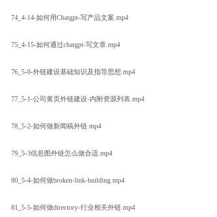
74_4-14-如何用Chatgpt-写产品文案.mp4
75_4-15-如何通过chatgpt-写文章.mp4
76_5-0-外链建设基础知识及指导思想.mp4
77_5-1-公司黄页外链建设-内附资源列表.mp4
78_5-2-如何做新闻稿外链.mp4
79_5-3信息图外链怎么做合适.mp4
80_5-4-如何做broken-link-building.mp4
81_5-5-如何做directory-行业相关外链.mp4