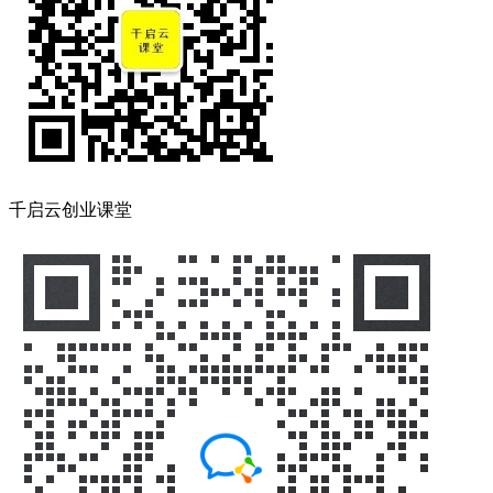
千启云创业课堂