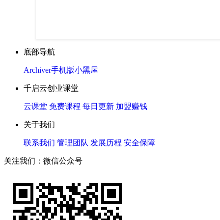
底部导航
Archiver
手机版
小黑屋
千启云创业课堂
云课堂
免费课程
每日更新
加盟赚钱
关于我们
联系我们
管理团队
发展历程
安全保障
关注我们：微信公众号