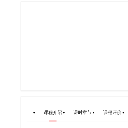
课程介绍
课时章节
课程评价