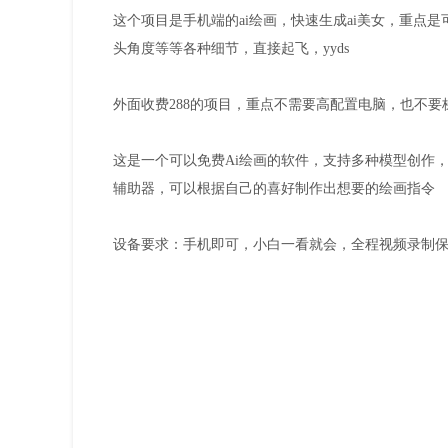
这个项目是手机端的ai绘画，快速生成ai美女，重点
头角度等等各种细节，直接起飞，yyds
外面收费288的项目，重点不需要高配置电脑，也不
这是一个可以免费Ai绘画的软件，支持多种模型创作，
辅助器，可以根据自己的喜好制作出想要的绘画指令
设备要求：手机即可，小白一看就会，全程视频录制保