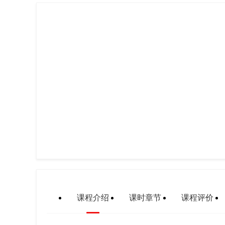
课程介绍
课时章节
课程评价