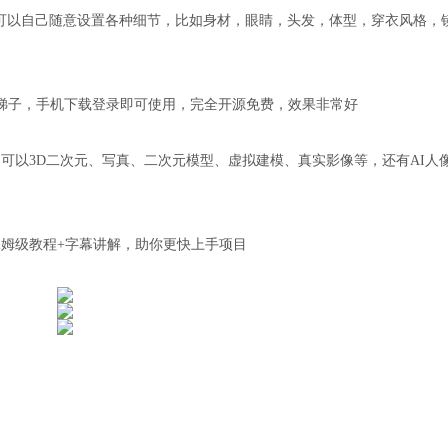
是可以自己随意设置各种细节，比如身材，眼睛，头发，体型，穿衣风格，
要梯子，手机下载登录即可使用，完全开源免费，效果非常好
可以3D二次元、写真、二次元模型、虚拟建模、真实影像等，还有AI人
姆级教程+字幕讲解，助你更快上手项目