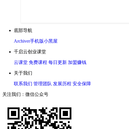
底部导航
Archiver
手机版
小黑屋
千启云创业课堂
云课堂
免费课程
每日更新
加盟赚钱
关于我们
联系我们
管理团队
发展历程
安全保障
关注我们：微信公众号