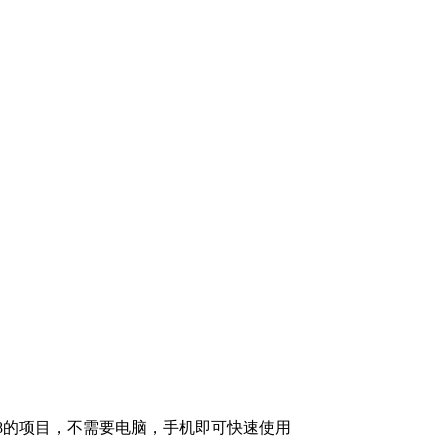
288的项目，不需要电脑，手机即可快速使用