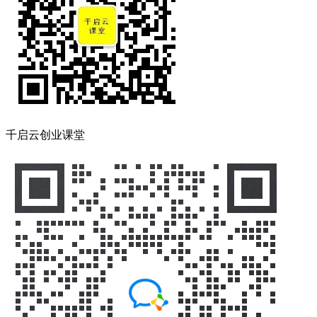
千启云创业课堂