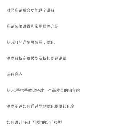
对照店铺后台功能逐个讲解
店铺装修设置和常用插件介绍
从0到1的详情页编写，优化
深度解析定价模型及折扣促销逻辑
课程亮点
从0-1手把手教你搭建一个高质量的独立站
深度阐述如何通过网站优化提供转化率
如何设计“有利可图”的定价模型