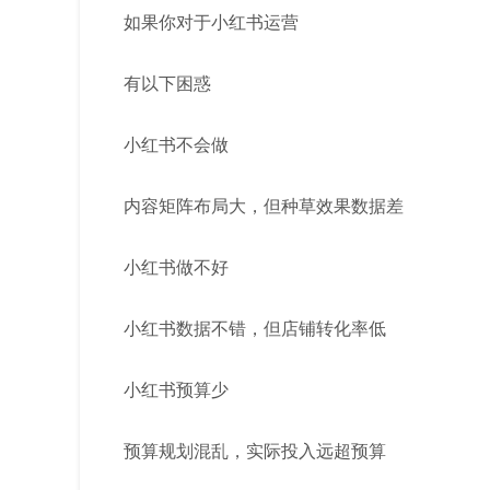
如果你对于小红书运营
有以下困惑
小红书不会做
内容矩阵布局大，但种草效果数据差
小红书做不好
小红书数据不错，但店铺转化率低
小红书预算少
预算规划混乱，实际投入远超预算