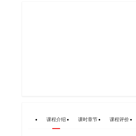
课程介绍
课时章节
课程评价