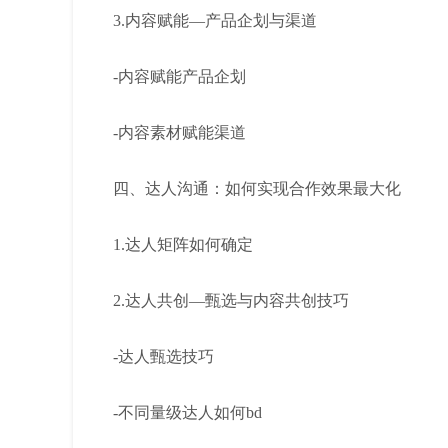
3.内容赋能—产品企划与渠道
-内容赋能产品企划
-内容素材赋能渠道
四、达人沟通：如何实现合作效果最大化
1.达人矩阵如何确定
2.达人共创—甄选与内容共创技巧
-达人甄选技巧
-不同量级达人如何bd