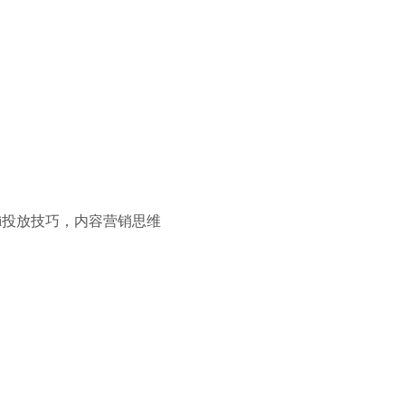
i投放技巧，内容营销思维