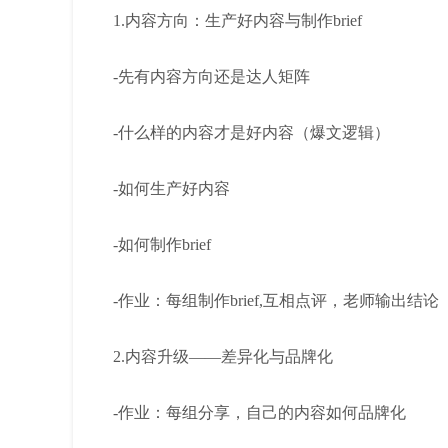
1.内容方向：生产好内容与制作brief
-先有内容方向还是达人矩阵
-什么样的内容才是好内容（爆文逻辑）
-如何生产好内容
-如何制作brief
-作业：每组制作brief,互相点评，老师输出结论
2.内容升级——差异化与品牌化
-作业：每组分享，自己的内容如何品牌化