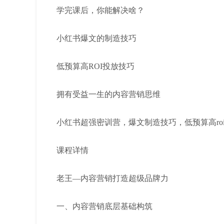
学完课后，你能解决啥？
小红书爆文的制造技巧
低预算高ROI投放技巧
拥有受益一生的内容营销思维
小红书超强密训营，爆文制造技巧，低预算高ro
课程详情
老王—内容营销打造超级品牌力
一、内容营销底层基础构筑