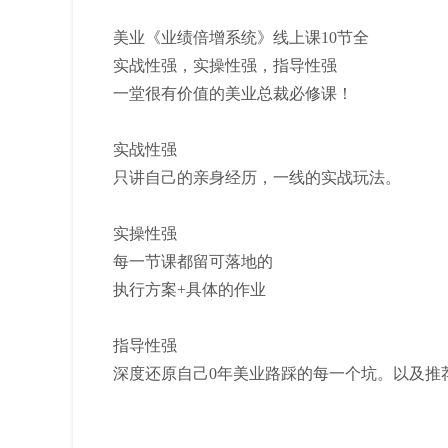
美业《业绩倍增系统》线上课10节全
实战性强，实操性强，指导性强
一堂很有价值的美业总裁必修课！
实战性强
只讲自己的亲身经历，一线的实战玩法。
实操性强
每一节课都留可落地的
执行方案+具体的作业
指导性强
深度还原自己0年美业路踩的每一个坑。以及推