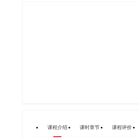
课程介绍
课时章节
课程评价