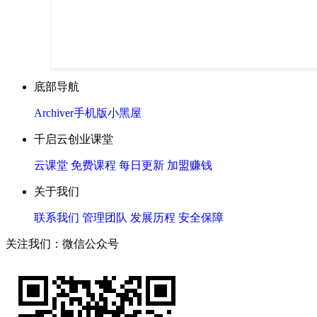
底部导航
Archiver
手机版
小黑屋
千启云创业课堂
云课堂
免费课程
每日更新
加盟赚钱
关于我们
联系我们
管理团队
发展历程
安全保障
关注我们：微信公众号