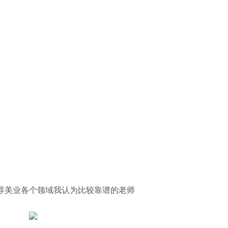
荐美业各个领域我认为比较靠谱的老师