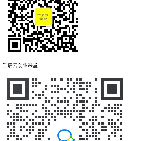
千启云创业课堂