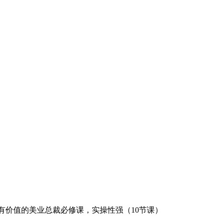
有价值的美业总裁必修课，实操性强（10节课）