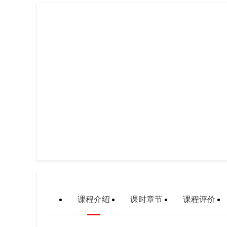
课程介绍
课时章节
课程评价