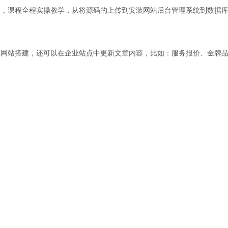
站，课程全程实操教学，从将源码的上传到安装网站后台管理系统到数据
业网站搭建，还可以在企业站点中更新文章内容，比如：服务报价、金牌