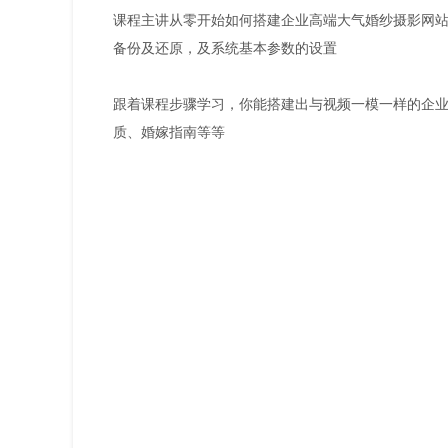
课程主讲从零开始如何搭建企业高端大气婚纱摄影网
备份及还原，及系统基本参数的设置
跟着课程步骤学习，你能搭建出与视频一模一样的企
质、婚嫁指南等等