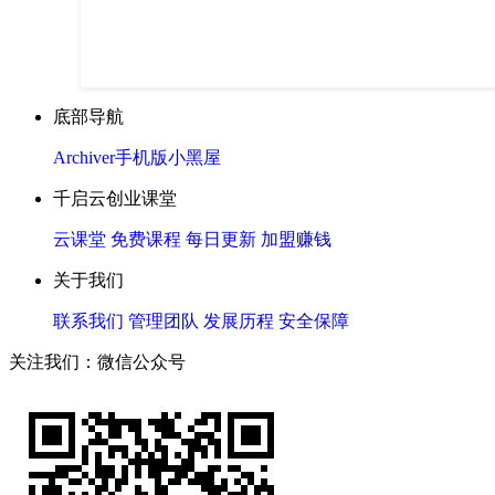
底部导航
Archiver
手机版
小黑屋
千启云创业课堂
云课堂
免费课程
每日更新
加盟赚钱
关于我们
联系我们
管理团队
发展历程
安全保障
关注我们：微信公众号