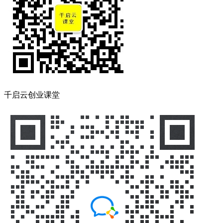
千启云创业课堂