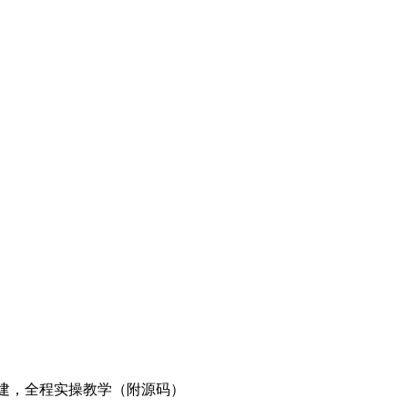
建，全程实操教学（附源码）