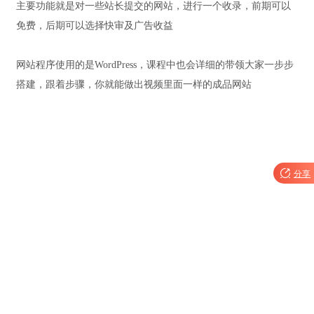
主要功能就是对一些站长提交的网站，进行一个收录，前期可以
免费，后期可以选择快审及广告收益
网站程序使用的是WordPress，课程中也会详细的带领大家一步步
搭建，跟着步骤，你就能做出视频里面一样的成品网站

分享