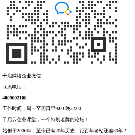
千启网络企业微信
联系电话：
4009002108
工作时间：周一至周日早9:00-晚22:00
千启云创业课堂，一个特别老牌的论坛！
始创于2006年，至今已有20年历史，距百年老站还差80年！