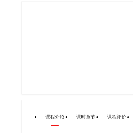
课程介绍
课时章节
课程评价