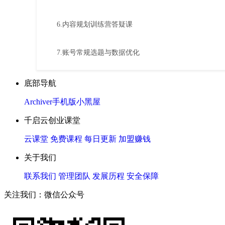
6.内容规划训练营答疑课
7.账号常规选题与数据优化
底部导航
Archiver
手机版
小黑屋
千启云创业课堂
云课堂
免费课程
每日更新
加盟赚钱
关于我们
联系我们
管理团队
发展历程
安全保障
关注我们：微信公众号