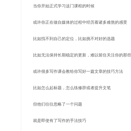
当你开始正式学习这门课程的时候
或许你正在做自媒体的过程中经历着诸多难熬的感受
比如找不到自己的定位，比如挑不对好的选题
比如无法保持长期稳定的更新，难以留住关注你的那
或许很多写作课会教给你写好一篇文章的技巧方法
比如怎么起标题，怎么练修辞或者提升文笔
但他们往往忽略了一个问题
就是即使有了写作的手法技巧