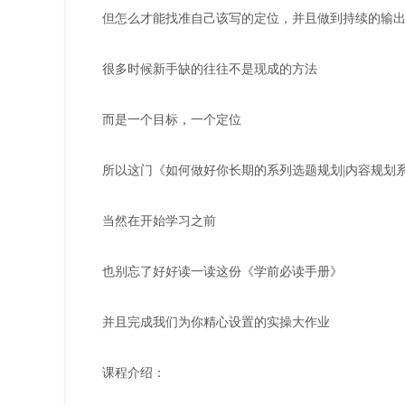
但怎么才能找准自己该写的定位，并且做到持续的输
很多时候新手缺的往往不是现成的方法
而是一个目标，一个定位
所以这门《如何做好你长期的系列选题规划|内容规划
当然在开始学习之前
也别忘了好好读一读这份《学前必读手册》
并且完成我们为你精心设置的实操大作业
课程介绍：