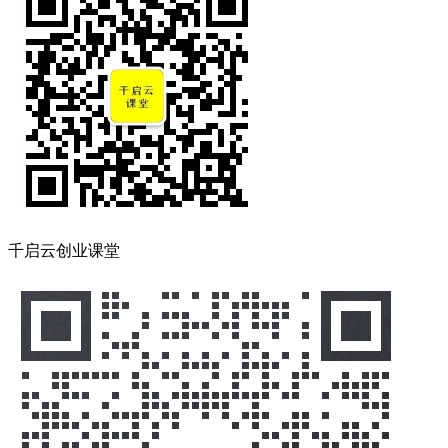
千启云创业课堂