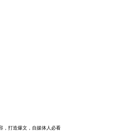
容，打造爆文，自媒体人必看