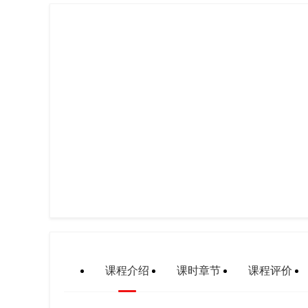
课程介绍
课时章节
课程评价