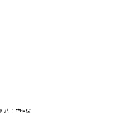
玩法（17节课程）