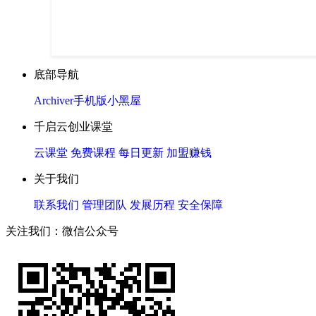
底部导航
Archiver
手机版
小黑屋
千启云创业课堂
云课堂
免费课程
每日更新
加盟赚钱
关于我们
联系我们
管理团队
发展历程
安全保障
关注我们：微信公众号