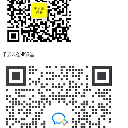
千启云创业课堂