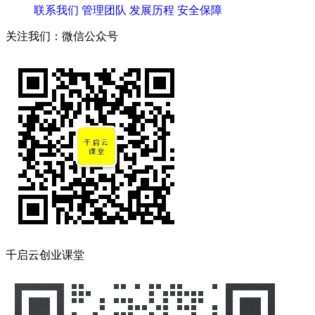
联系我们
管理团队
发展历程
安全保障
关注我们：微信公众号
千启云创业课堂