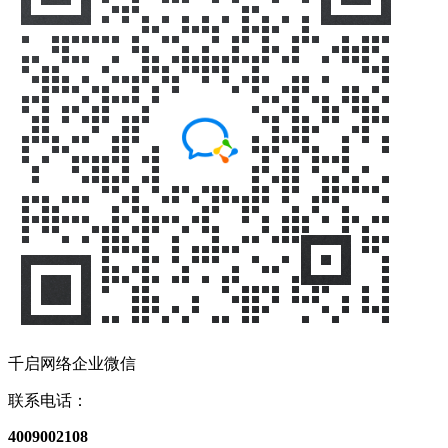
千启网络企业微信
联系电话：
4009002108