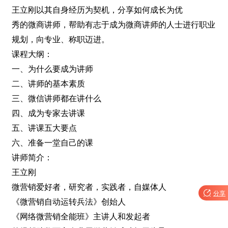
王立刚以其自身经历为契机，分享如何成长为优
秀的微商讲师，帮助有志于成为微商讲师的人士进行职业
规划，向专业、称职迈进。
课程大纲：
一、为什么要成为讲师
二、讲师的基本素质
三、微信讲师都在讲什么
四、成为专家去讲课
五、讲课五大要点
六、准备一堂自己的课
讲师简介：
王立刚
微营销爱好者，研究者，实践者，自媒体人

分享
《微营销自动运转兵法》创始人
《网络微营销全能班》主讲人和发起者