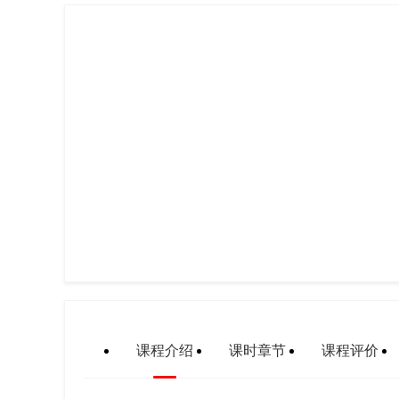
课程介绍
课时章节
课程评价