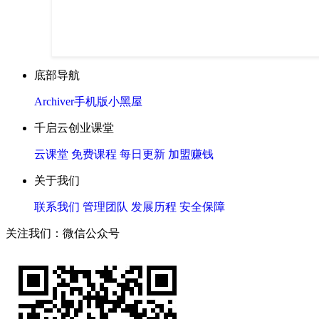
底部导航
Archiver
手机版
小黑屋
千启云创业课堂
云课堂
免费课程
每日更新
加盟赚钱
关于我们
联系我们
管理团队
发展历程
安全保障
关注我们：微信公众号