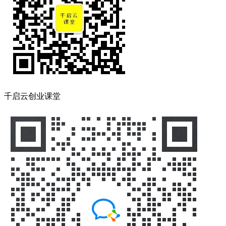
千启云创业课堂