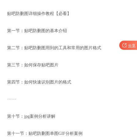
贴吧防删图详细操作教程【必看】
第一节：贴吧防删图的基本介绍

分享
第二节：贴吧防删图用到的工具和常用的图片格式
第三节：如何保存贴吧图片
第四节：如何快速识别图片的格式
······
第十节：jpg案例分析讲解
第十一节：贴吧防删图单图GIF分析案例