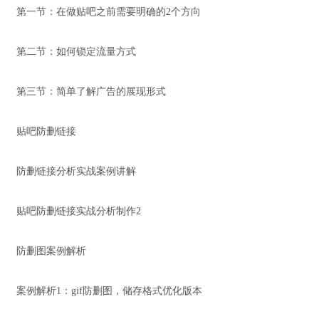
第一节：在做贴吧之前需要明确的2个方向
第二节：如何锁定流量方式
第三节：简单了解广告的展现形式
贴吧防删链接
防删链接分析实战案例讲解
贴吧防删链接实战分析制作2
防删图案例解析
案例解析1：gif防删图，储存格式优化版本