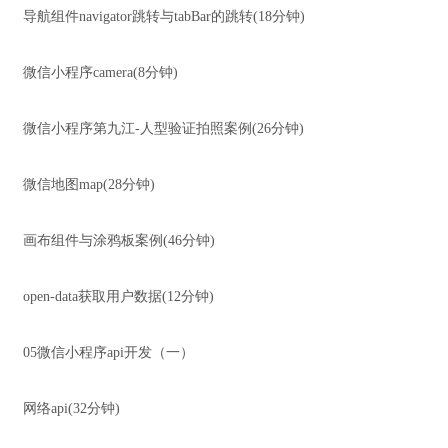
导航组件navigator跳转与tabBar的跳转(18分钟)
微信小程序camera(8分钟)
微信小程序第九江-人型验证拍照案例(26分钟)
微信地图map(28分钟)
画布组件与涂鸦板案例(46分钟)
open-data获取用户数据(12分钟)
05微信小程序api开发（一）
网络api(32分钟)