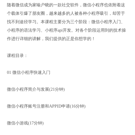
随着微信成为家喻户晓的一款社交软件，微信小程序也依附着这
个载体引爆了朋友圈，越来越多的人被各种小程序吸引，却苦于
找不到途径学习。本课程主要分为三个阶段：微信小程序入门、
小程序的语法学习、小程序api开发。对各个阶段运用到的技术操
作进行详细的讲解，我们提供的正是你想学的！
课程目录：
01 微信小程序快速入门
微信小程序简介与发展(21分钟)
微信小程序账号注册和APPID申请(16分钟)
微信小游戏(17分钟)