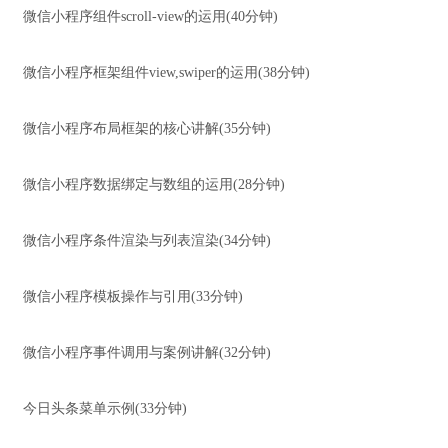
微信小程序组件scroll-view的运用(40分钟)
微信小程序框架组件view,swiper的运用(38分钟)
微信小程序布局框架的核心讲解(35分钟)
微信小程序数据绑定与数组的运用(28分钟)
微信小程序条件渲染与列表渲染(34分钟)
微信小程序模板操作与引用(33分钟)
微信小程序事件调用与案例讲解(32分钟)
今日头条菜单示例(33分钟)