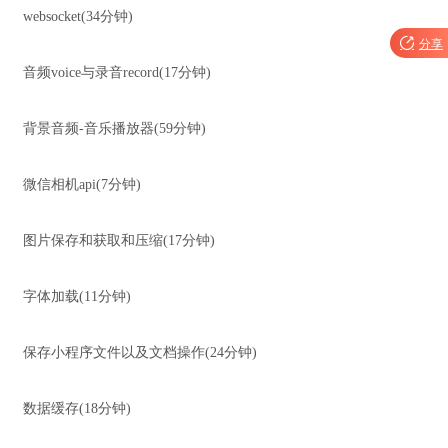
websocket(34分钟)

分享
音频voice与录音record(17分钟)
背景音频-音乐播放器(59分钟)
微信相机api(7分钟)
图片保存和获取和压缩(17分钟)
字体加载(11分钟)
保存小程序文件以及文档操作(24分钟)
数据缓存(18分钟)