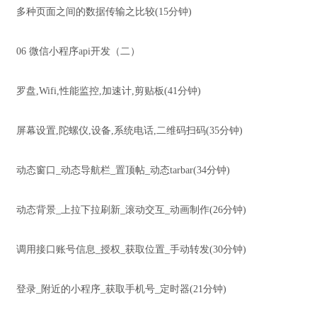
多种页面之间的数据传输之比较(15分钟)
06 微信小程序api开发（二）
罗盘,Wifi,性能监控,加速计,剪贴板(41分钟)
屏幕设置,陀螺仪,设备,系统电话,二维码扫码(35分钟)
动态窗口_动态导航栏_置顶帖_动态tarbar(34分钟)
动态背景_上拉下拉刷新_滚动交互_动画制作(26分钟)
调用接口账号信息_授权_获取位置_手动转发(30分钟)
登录_附近的小程序_获取手机号_定时器(21分钟)