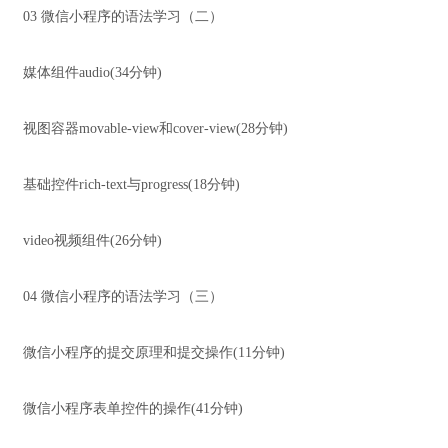
03 微信小程序的语法学习（二）
媒体组件audio(34分钟)
视图容器movable-view和cover-view(28分钟)
基础控件rich-text与progress(18分钟)
video视频组件(26分钟)
04 微信小程序的语法学习（三）
微信小程序的提交原理和提交操作(11分钟)
微信小程序表单控件的操作(41分钟)