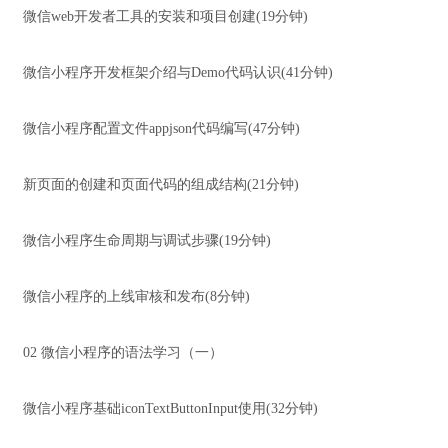
微信web开发者工具的安装和项目创建(19分钟)
微信小程序开发框架介绍与Demo代码认识(41分钟)
微信小程序配置文件appjson代码编写(47分钟)
新页面的创建和页面代码的组成结构(21分钟)
微信小程序生命周期与调试步骤(19分钟)
微信小程序的上线审核和发布(8分钟)
02 微信小程序的语法学习（一）
微信小程序基础iconTextButtonInput使用(32分钟)