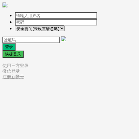
登录
快捷登录
使用三方登录
微信登录
注册新帐号