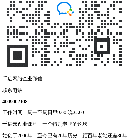
千启网络企业微信
联系电话：
4009002108
工作时间：周一至周日早9:00-晚22:00
千启云创业课堂，一个特别老牌的论坛！
始创于2006年，至今已有20年历史，距百年老站还差80年！