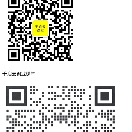
千启云创业课堂