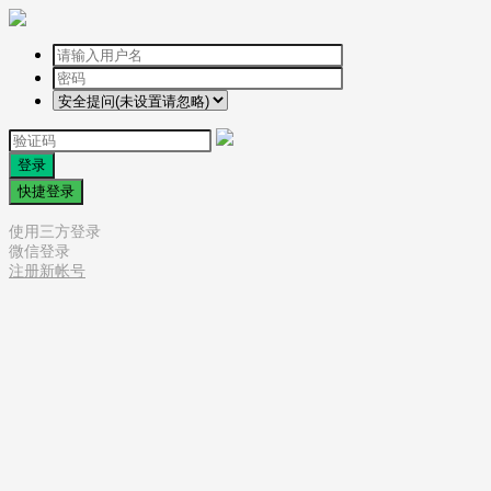
登录
快捷登录
使用三方登录
微信登录
注册新帐号