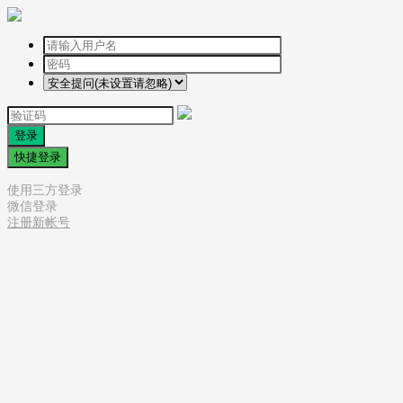
登录
快捷登录
使用三方登录
微信登录
注册新帐号