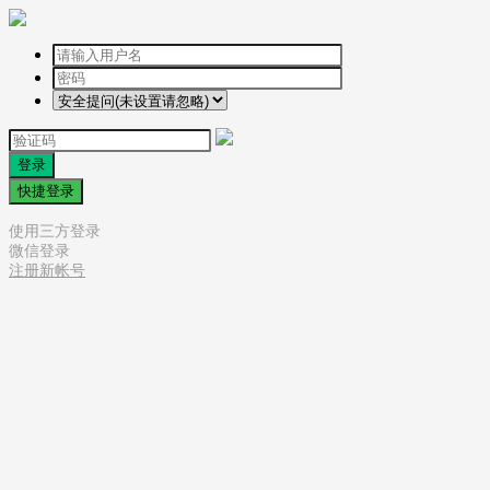
登录
快捷登录
使用三方登录
微信登录
注册新帐号