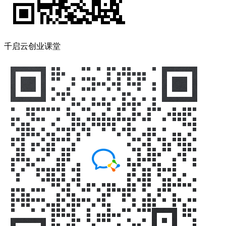
千启云创业课堂