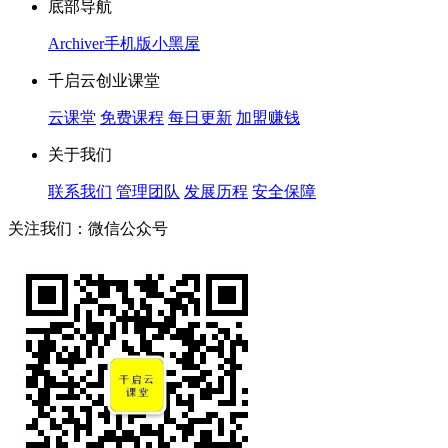
底部导航
Archiver
手机版
小黑屋
千启云创业课堂
云课堂
免费课程
每日更新
加盟赚钱
关于我们
联系我们
管理团队
发展历程
安全保障
关注我们：微信公众号