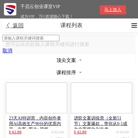
千启云创业课堂VIP
马上加入
成为VIP，万G资源随心下载！
课程列表


返回
您可以在此处输入课程关键词进行搜索
取消
顶尖文案
课程排序
23天AI特训营，内容创作者
进阶文案训练营（全新51
用AI高效生产90分的优质内
节）文案爆款，带你从0-1成
容，文案+图片+视频
为文案爆款创作者
¥ 62.00
¥ 62.00
¥ 42.00
¥ 42.00