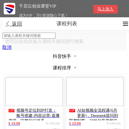
千启云创业课堂VIP
马上加入
成为VIP，万G资源随心下载！
课程列表


返回
您可以在此处输入课程关键词进行搜索
取消
抖音快手
课程排序


视频号定位到IP打造：
AI短视频全流程课(6月
账号搭建-内容运营-直播
更新)，Deepseek提问到
变现，完整知识体系
即梦制图，30种创意视频实
¥ 19.90
¥ 199.00
¥ 19.90
¥ 199.00
战