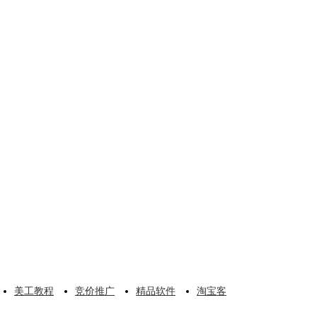
美工教程
竞价推广
精品软件
淘宝客