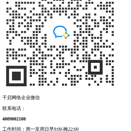
千启网络企业微信
联系电话：
4009002108
工作时间：周一至周日早9:00-晚22:00