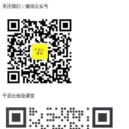
关注我们：微信公众号
千启云创业课堂