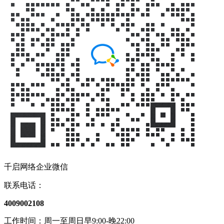
千启网络企业微信
联系电话：
4009002108
工作时间：周一至周日早9:00-晚22:00