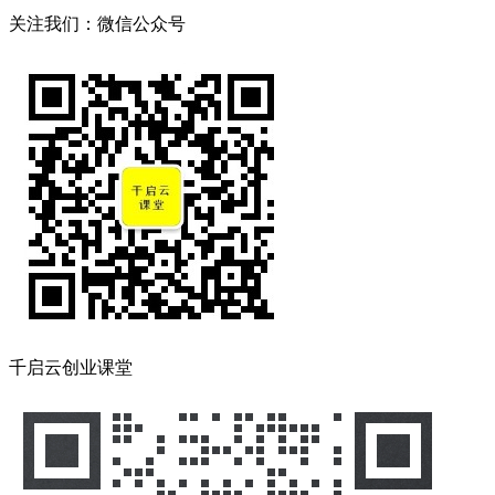
关注我们：微信公众号
千启云创业课堂