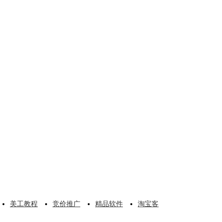
美工教程
竞价推广
精品软件
淘宝客