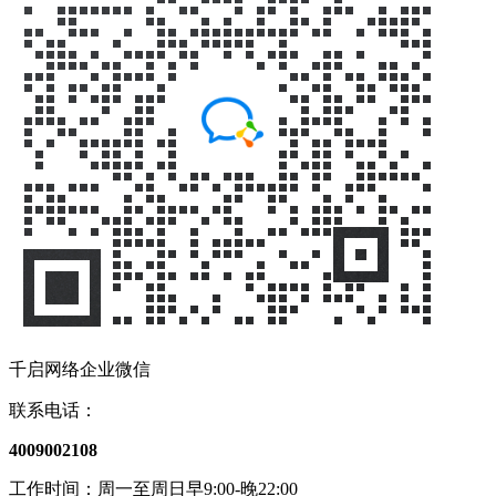
千启网络企业微信
联系电话：
4009002108
工作时间：周一至周日早9:00-晚22:00