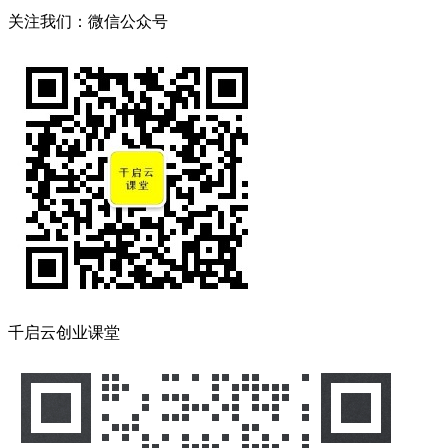
关注我们：微信公众号
千启云创业课堂