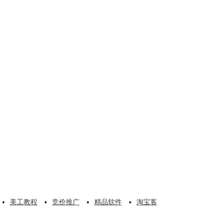
美工教程
竞价推广
精品软件
淘宝客