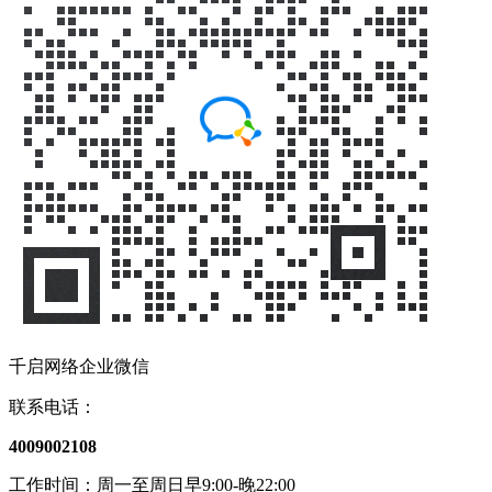
千启网络企业微信
联系电话：
4009002108
工作时间：周一至周日早9:00-晚22:00