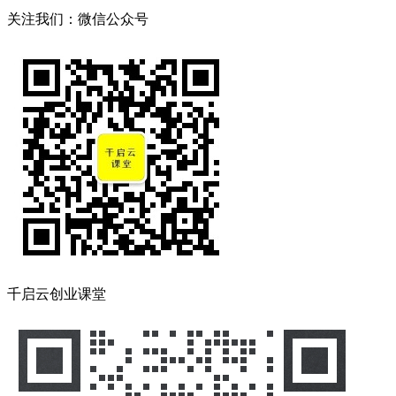
关注我们：微信公众号
千启云创业课堂