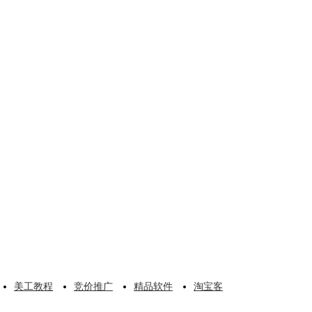
美工教程
竞价推广
精品软件
淘宝客