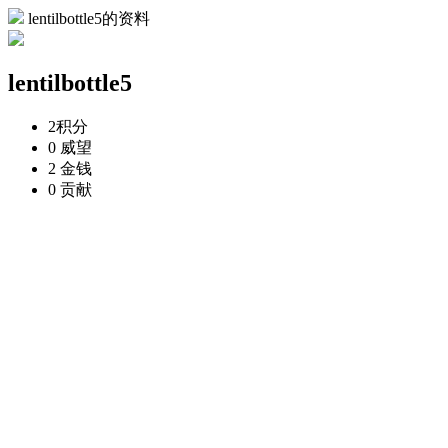
lentilbottle5的资料
lentilbottle5
2
积分
0
威望
2
金钱
0
贡献