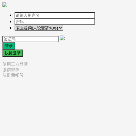
登录
快捷登录
使用三方登录
微信登录
注册新帐号