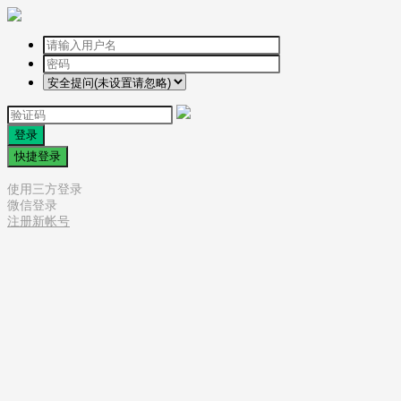
登录
快捷登录
使用三方登录
微信登录
注册新帐号