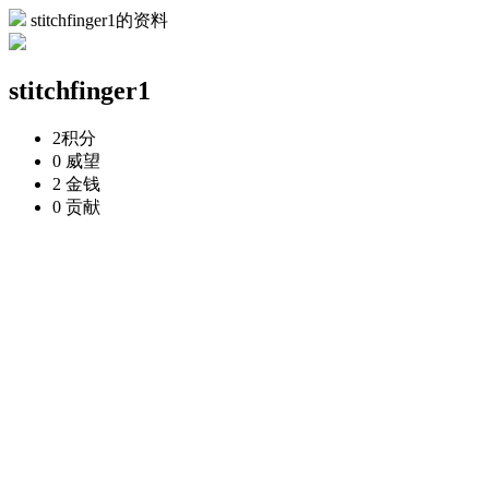
stitchfinger1的资料
stitchfinger1
2
积分
0
威望
2
金钱
0
贡献