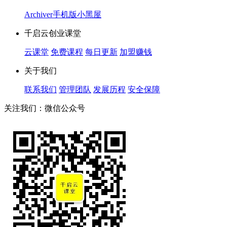
Archiver
手机版
小黑屋
千启云创业课堂
云课堂
免费课程
每日更新
加盟赚钱
关于我们
联系我们
管理团队
发展历程
安全保障
关注我们：微信公众号