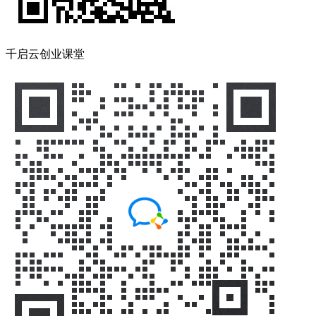
千启云创业课堂