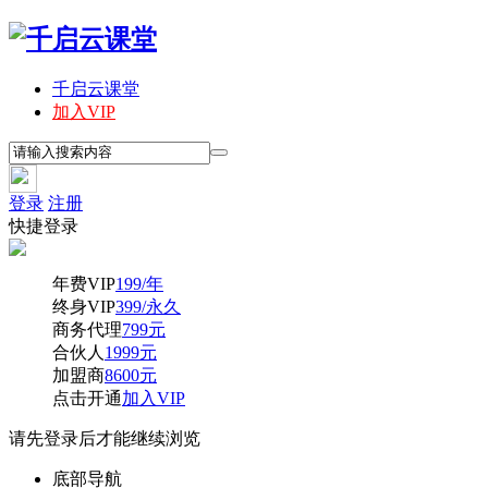
千启云课堂
加入VIP
登录
注册
快捷登录
年费VIP
199/年
终身VIP
399/永久
商务代理
799元
合伙人
1999元
加盟商
8600元
点击开通
加入VIP
请先登录后才能继续浏览
底部导航