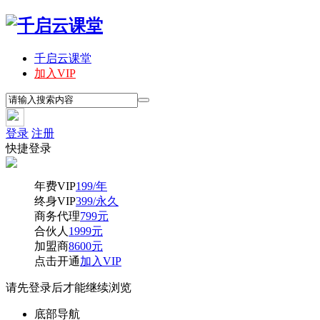
千启云课堂
加入VIP
登录
注册
快捷登录
年费VIP
199/年
终身VIP
399/永久
商务代理
799元
合伙人
1999元
加盟商
8600元
点击开通
加入VIP
请先登录后才能继续浏览
底部导航