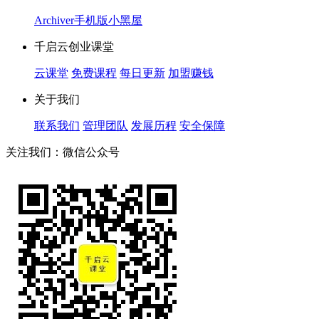
Archiver
手机版
小黑屋
千启云创业课堂
云课堂
免费课程
每日更新
加盟赚钱
关于我们
联系我们
管理团队
发展历程
安全保障
关注我们：微信公众号