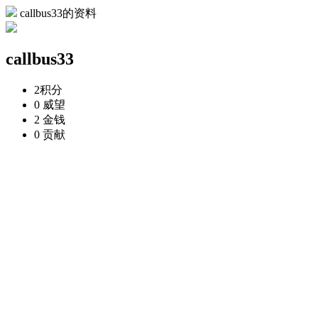
callbus33的资料
callbus33
2
积分
0
威望
2
金钱
0
贡献