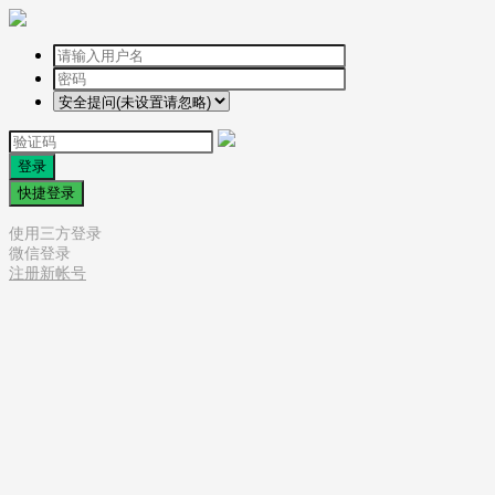
登录
快捷登录
使用三方登录
微信登录
注册新帐号